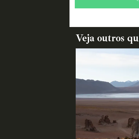
Veja outros q