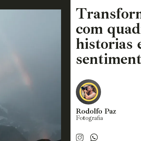
Transfor
com quad
historias
sentiment
Rodolfo Paz
Fotografia