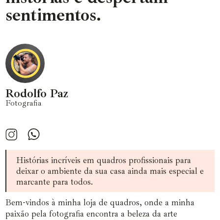
sentimentos.
Rodolfo Paz
Fotografia
Histórias incríveis em quadros profissionais para
deixar o ambiente da sua casa ainda mais especial e
marcante para todos.
Bem-vindos à minha loja de quadros, onde a minha
paixão pela fotografia encontra a beleza da arte