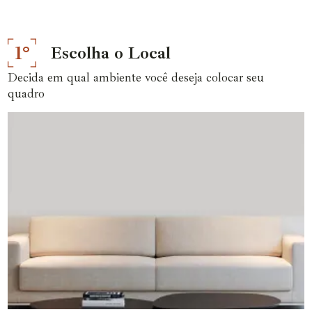
1°
Escolha o Local
Decida em qual ambiente você deseja colocar seu
quadro