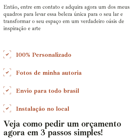
Então, entre em contato e adquira agora um dos meus
quadros para levar essa beleza única para o seu lar e
transformar o seu espaço em um verdadeiro oásis de
inspiração e arte
100% Personalizado
Fotos de minha autoria
Envio para todo brasil
Instalação no local
Veja como pedir um orçamento
agora em 3 passos simples!