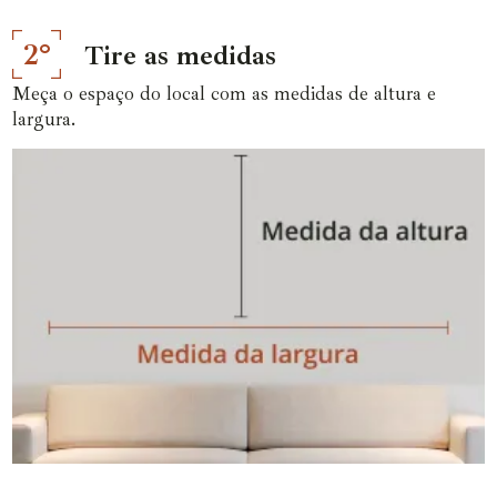
2°
Tire as medidas
Meça o espaço do local com as medidas de altura e
largura.