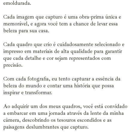
emoldurada.
Cada imagem que capturo é uma obra-prima única e
memorável, e agora você tem a chance de levar essa
beleza para sua casa.
Cada quadro que crio é cuidadosamente selecionado e
impresso em materiais de alta qualidade para garantir
que cada detalhe e cor sejam representados com
precisão.
Com cada fotografia, eu tento capturar a essência da
beleza do mundo e contar uma história que possa
inspirar e transformar.
Ao adquirir um dos meus quadros, você está convidado
a embarcar em uma jornada através da lente da minha
câmera, descobrindo os tesouros escondidos e as
paisagens deslumbrantes que capturo.