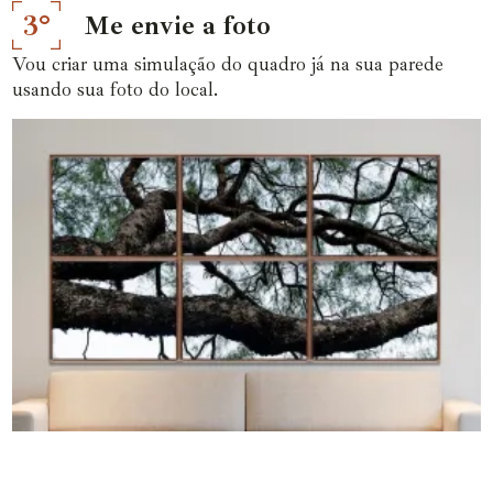
3°
Me envie a foto
Vou criar uma simulação do quadro já na sua parede
usando sua foto do local.