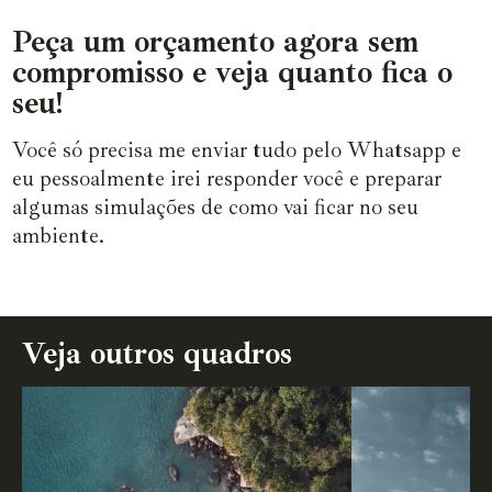
Peça um orçamento agora sem
compromisso e veja quanto fica o
seu!
Você só precisa me enviar tudo pelo Whatsapp e
eu pessoalmente irei responder você e preparar
algumas simulações de como vai ficar no seu
ambiente.
Veja outros quadros