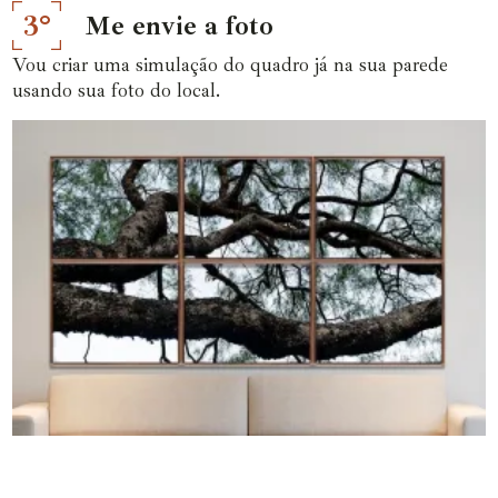
3°
Me envie a foto
Vou criar uma simulação do quadro já na sua parede
usando sua foto do local.