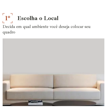
1°
Escolha o Local
Decida em qual ambiente você deseja colocar seu
quadro