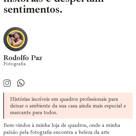
sentimentos.
Rodolfo Paz
Fotografia
Histórias incríveis em quadros profissionais para
deixar o ambiente da sua casa ainda mais especial e
marcante para todos.
Bem-vindos à minha loja de quadros, onde a minha
paixão pela fotografia encontra a beleza da arte