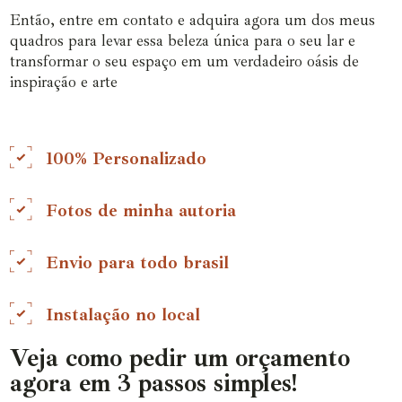
Então, entre em contato e adquira agora um dos meus
quadros para levar essa beleza única para o seu lar e
transformar o seu espaço em um verdadeiro oásis de
inspiração e arte
100% Personalizado
Fotos de minha autoria
Envio para todo brasil
Instalação no local
Veja como pedir um orçamento
agora em 3 passos simples!