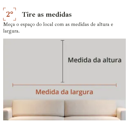
2°
Tire as medidas
Meça o espaço do local com as medidas de altura e
largura.