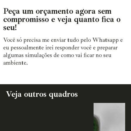
Peça um orçamento agora sem
compromisso e veja quanto fica o
seu!
Você só precisa me enviar tudo pelo Whatsapp e
eu pessoalmente irei responder você e preparar
algumas simulações de como vai ficar no seu
ambiente.
Veja outros quadros