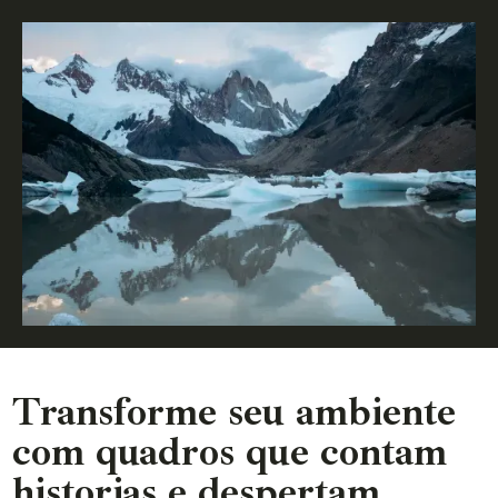
Transforme seu ambiente
com quadros que contam
historias e despertam