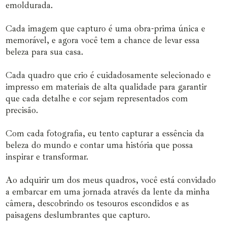
emoldurada.
Cada imagem que capturo é uma obra-prima única e
memorável, e agora você tem a chance de levar essa
beleza para sua casa.
Cada quadro que crio é cuidadosamente selecionado e
impresso em materiais de alta qualidade para garantir
que cada detalhe e cor sejam representados com
precisão.
Com cada fotografia, eu tento capturar a essência da
beleza do mundo e contar uma história que possa
inspirar e transformar.
Ao adquirir um dos meus quadros, você está convidado
a embarcar em uma jornada através da lente da minha
câmera, descobrindo os tesouros escondidos e as
paisagens deslumbrantes que capturo.