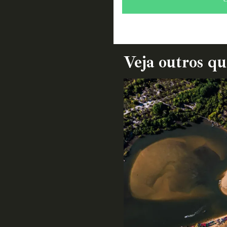
Veja outros q