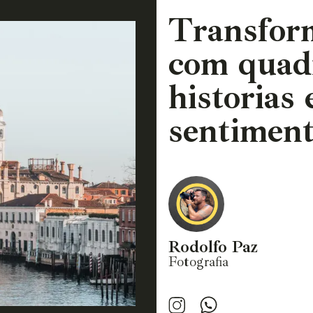
Transfor
com quad
historias
sentiment
Rodolfo Paz
Fotografia