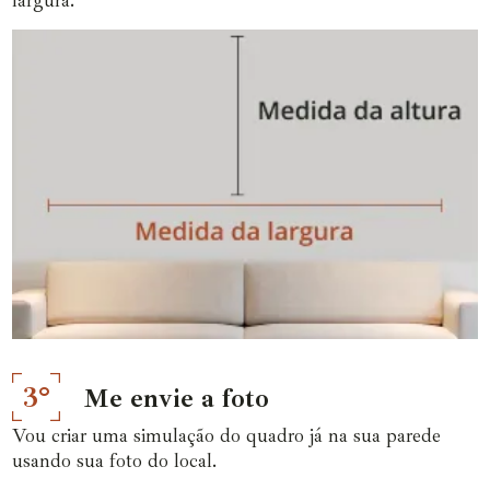
3°
Me envie a foto
Vou criar uma simulação do quadro já na sua parede
usando sua foto do local.