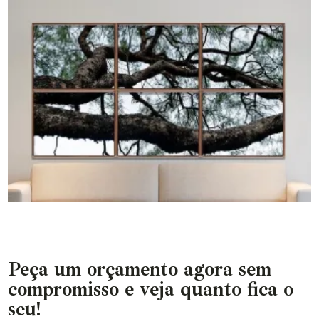
Peça um orçamento agora sem
compromisso e veja quanto fica o
seu!