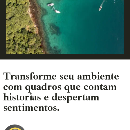
Transforme seu ambiente
com quadros que contam
historias e despertam
sentimentos.