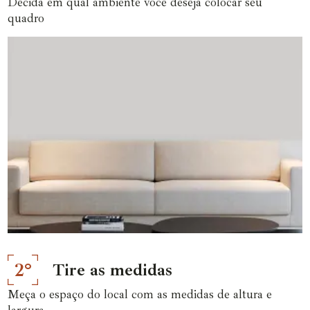
Decida em qual ambiente você deseja colocar seu
quadro
2°
Tire as medidas
Meça o espaço do local com as medidas de altura e
largura.