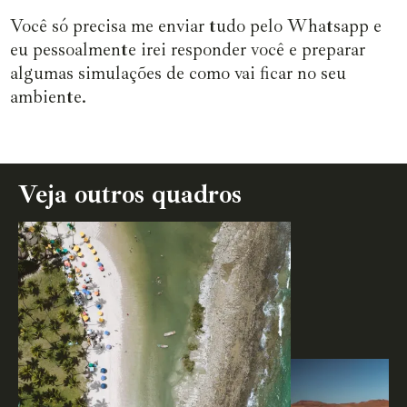
Você só precisa me enviar tudo pelo Whatsapp e
eu pessoalmente irei responder você e preparar
algumas simulações de como vai ficar no seu
ambiente.
Veja outros quadros