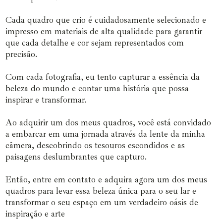
Cada quadro que crio é cuidadosamente selecionado e
impresso em materiais de alta qualidade para garantir
que cada detalhe e cor sejam representados com
precisão.
Com cada fotografia, eu tento capturar a essência da
beleza do mundo e contar uma história que possa
inspirar e transformar.
Ao adquirir um dos meus quadros, você está convidado
a embarcar em uma jornada através da lente da minha
câmera, descobrindo os tesouros escondidos e as
paisagens deslumbrantes que capturo.
Então, entre em contato e adquira agora um dos meus
quadros para levar essa beleza única para o seu lar e
transformar o seu espaço em um verdadeiro oásis de
inspiração e arte