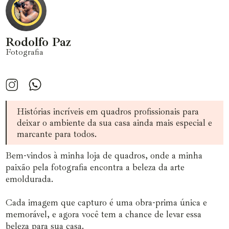
Rodolfo Paz
Fotografia
Histórias incríveis em quadros profissionais para
deixar o ambiente da sua casa ainda mais especial e
marcante para todos.
Bem-vindos à minha loja de quadros, onde a minha
paixão pela fotografia encontra a beleza da arte
emoldurada.
Cada imagem que capturo é uma obra-prima única e
memorável, e agora você tem a chance de levar essa
beleza para sua casa.