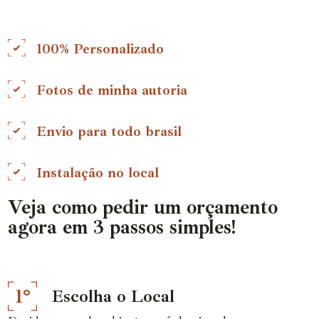
100% Personalizado
Fotos de minha autoria
Envio para todo brasil
Instalação no local
Veja como pedir um orçamento
agora em 3 passos simples!
1°
Escolha o Local