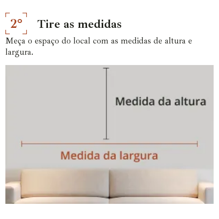
2°
Tire as medidas
Meça o espaço do local com as medidas de altura e
largura.