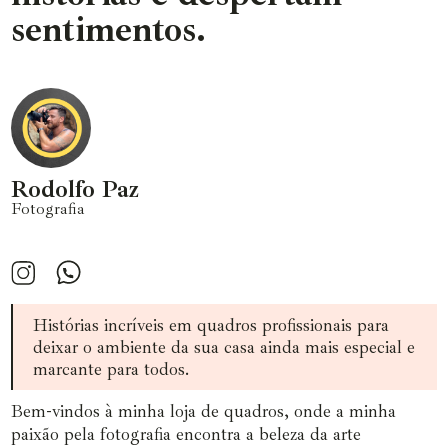
sentimentos.
Rodolfo Paz
Fotografia
Histórias incríveis em quadros profissionais para
deixar o ambiente da sua casa ainda mais especial e
marcante para todos.
Bem-vindos à minha loja de quadros, onde a minha
paixão pela fotografia encontra a beleza da arte