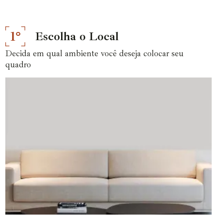
1°
Escolha o Local
Decida em qual ambiente você deseja colocar seu
quadro