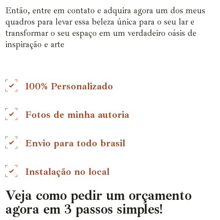
Então, entre em contato e adquira agora um dos meus
quadros para levar essa beleza única para o seu lar e
transformar o seu espaço em um verdadeiro oásis de
inspiração e arte
100% Personalizado
Fotos de minha autoria
Envio para todo brasil
Instalação no local
Veja como pedir um orçamento
agora em 3 passos simples!