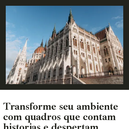
Transforme seu ambiente
com quadros que contam
historias e despertam