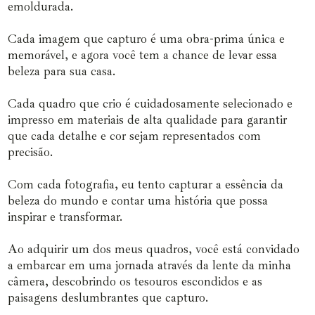
emoldurada.
Cada imagem que capturo é uma obra-prima única e
memorável, e agora você tem a chance de levar essa
beleza para sua casa.
Cada quadro que crio é cuidadosamente selecionado e
impresso em materiais de alta qualidade para garantir
que cada detalhe e cor sejam representados com
precisão.
Com cada fotografia, eu tento capturar a essência da
beleza do mundo e contar uma história que possa
inspirar e transformar.
Ao adquirir um dos meus quadros, você está convidado
a embarcar em uma jornada através da lente da minha
câmera, descobrindo os tesouros escondidos e as
paisagens deslumbrantes que capturo.