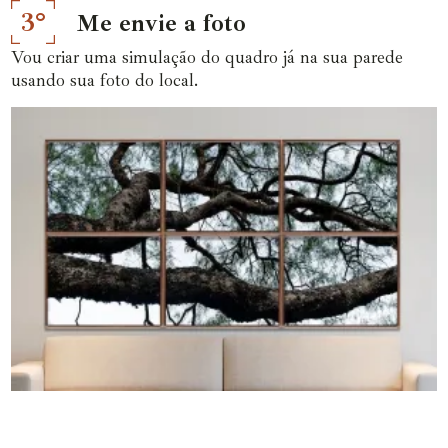
3°
Me envie a foto
Vou criar uma simulação do quadro já na sua parede
usando sua foto do local.