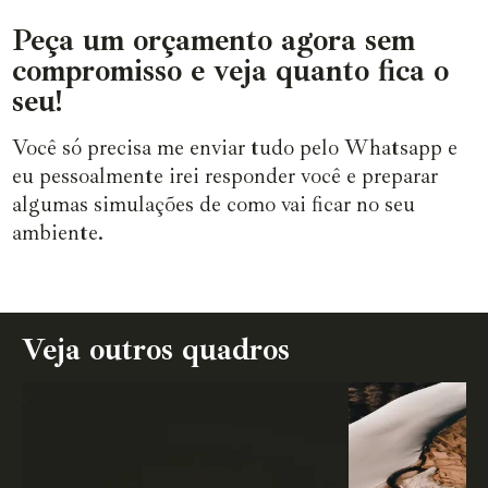
Peça um orçamento agora sem
compromisso e veja quanto fica o
seu!
Você só precisa me enviar tudo pelo Whatsapp e
eu pessoalmente irei responder você e preparar
algumas simulações de como vai ficar no seu
ambiente.
Veja outros quadros