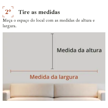
2°
Tire as medidas
Meça o espaço do local com as medidas de altura e
largura.