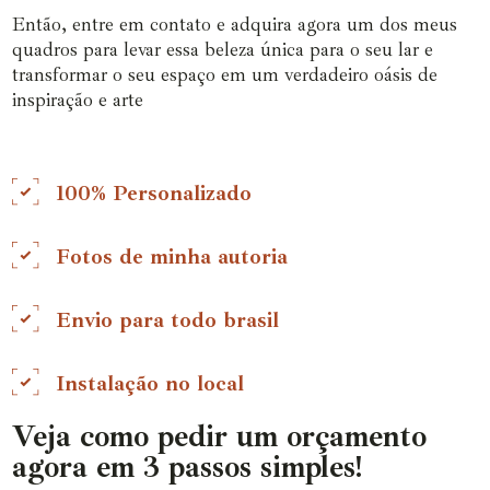
Então, entre em contato e adquira agora um dos meus
quadros para levar essa beleza única para o seu lar e
transformar o seu espaço em um verdadeiro oásis de
inspiração e arte
100% Personalizado
Fotos de minha autoria
Envio para todo brasil
Instalação no local
Veja como pedir um orçamento
agora em 3 passos simples!