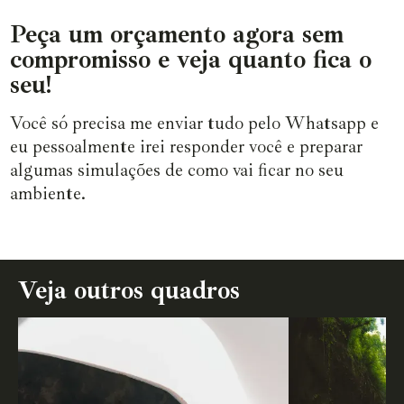
Peça um orçamento agora sem
compromisso e veja quanto fica o
seu!
Você só precisa me enviar tudo pelo Whatsapp e
eu pessoalmente irei responder você e preparar
algumas simulações de como vai ficar no seu
ambiente.
Veja outros quadros