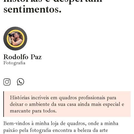
sentimentos.
Rodolfo Paz
Fotografia
Histórias incríveis em quadros profissionais para
deixar o ambiente da sua casa ainda mais especial e
marcante para todos.
Bem-vindos à minha loja de quadros, onde a minha
paixão pela fotografia encontra a beleza da arte