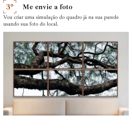
3°
Me envie a foto
Vou criar uma simulação do quadro já na sua parede
usando sua foto do local.