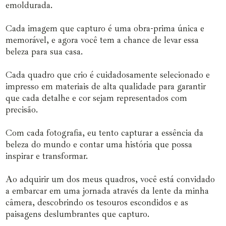
emoldurada.
Cada imagem que capturo é uma obra-prima única e
memorável, e agora você tem a chance de levar essa
beleza para sua casa.
Cada quadro que crio é cuidadosamente selecionado e
impresso em materiais de alta qualidade para garantir
que cada detalhe e cor sejam representados com
precisão.
Com cada fotografia, eu tento capturar a essência da
beleza do mundo e contar uma história que possa
inspirar e transformar.
Ao adquirir um dos meus quadros, você está convidado
a embarcar em uma jornada através da lente da minha
câmera, descobrindo os tesouros escondidos e as
paisagens deslumbrantes que capturo.