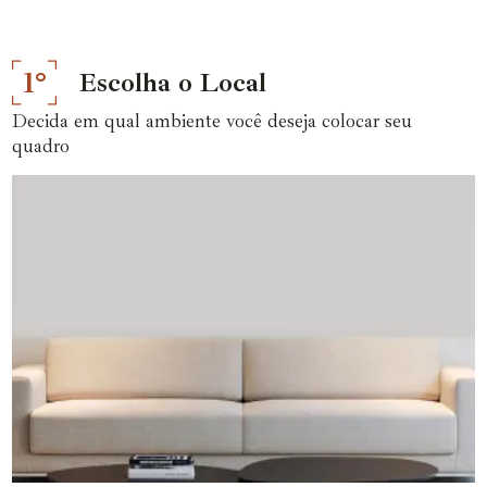
1°
Escolha o Local
Decida em qual ambiente você deseja colocar seu
quadro