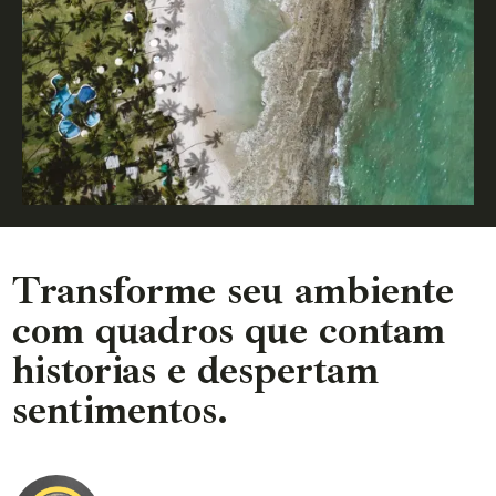
Transforme seu ambiente
com quadros que contam
historias e despertam
sentimentos.