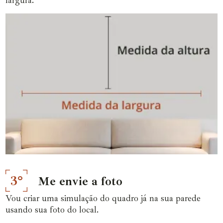
3°
Me envie a foto
Vou criar uma simulação do quadro já na sua parede
usando sua foto do local.