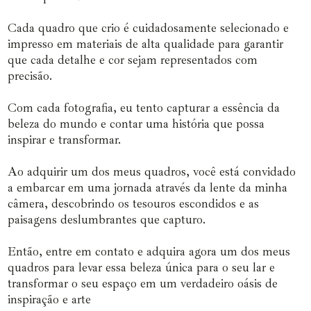
Cada quadro que crio é cuidadosamente selecionado e
impresso em materiais de alta qualidade para garantir
que cada detalhe e cor sejam representados com
precisão.
Com cada fotografia, eu tento capturar a essência da
beleza do mundo e contar uma história que possa
inspirar e transformar.
Ao adquirir um dos meus quadros, você está convidado
a embarcar em uma jornada através da lente da minha
câmera, descobrindo os tesouros escondidos e as
paisagens deslumbrantes que capturo.
Então, entre em contato e adquira agora um dos meus
quadros para levar essa beleza única para o seu lar e
transformar o seu espaço em um verdadeiro oásis de
inspiração e arte