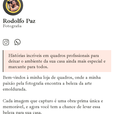
Rodolfo Paz
Fotografia
Histórias incríveis em quadros profissionais para
deixar o ambiente da sua casa ainda mais especial e
marcante para todos.
Bem-vindos à minha loja de quadros, onde a minha
paixão pela fotografia encontra a beleza da arte
emoldurada.
Cada imagem que capturo é uma obra-prima única e
memorável, e agora você tem a chance de levar essa
beleza para sua casa.