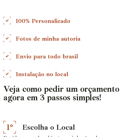
100% Personalizado
Fotos de minha autoria
Envio para todo brasil
Instalação no local
Veja como pedir um orçamento
agora em 3 passos simples!
1°
Escolha o Local