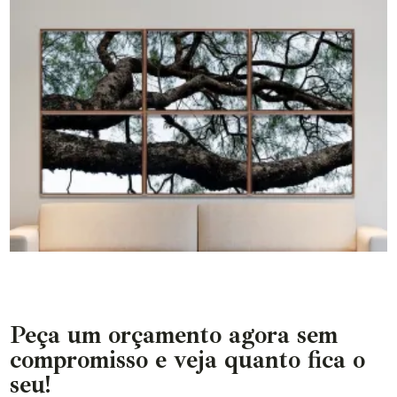
Peça um orçamento agora sem
compromisso e veja quanto fica o
seu!