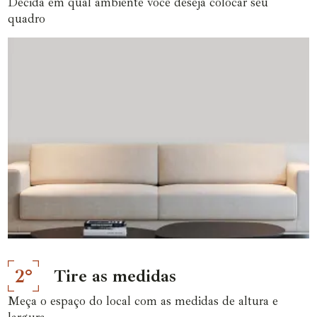
Decida em qual ambiente você deseja colocar seu
quadro
2°
Tire as medidas
Meça o espaço do local com as medidas de altura e
largura.