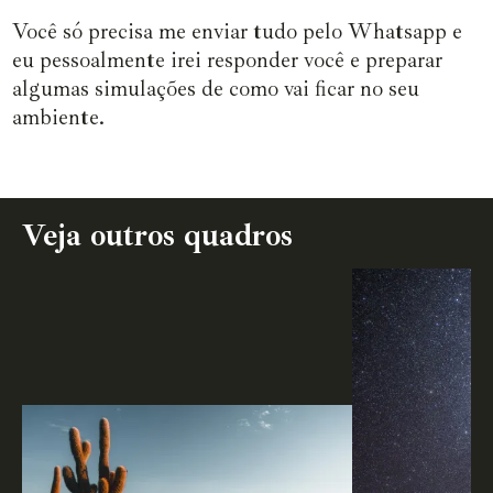
Você só precisa me enviar tudo pelo Whatsapp e
eu pessoalmente irei responder você e preparar
algumas simulações de como vai ficar no seu
ambiente.
Veja outros quadros