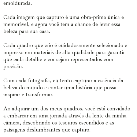
emoldurada.
Cada imagem que capturo é uma obra-prima única e
memorável, e agora você tem a chance de levar essa
beleza para sua casa.
Cada quadro que crio é cuidadosamente selecionado e
impresso em materiais de alta qualidade para garantir
que cada detalhe e cor sejam representados com
precisão.
Com cada fotografia, eu tento capturar a essência da
beleza do mundo e contar uma história que possa
inspirar e transformar.
Ao adquirir um dos meus quadros, você está convidado
a embarcar em uma jornada através da lente da minha
câmera, descobrindo os tesouros escondidos e as
paisagens deslumbrantes que capturo.