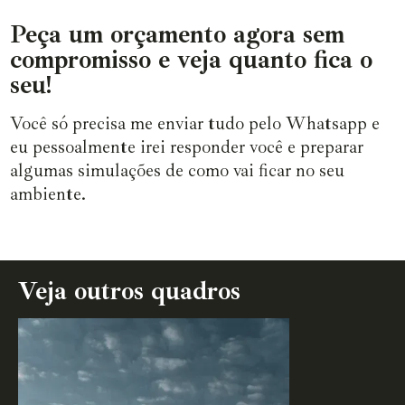
Peça um orçamento agora sem
compromisso e veja quanto fica o
seu!
Você só precisa me enviar tudo pelo Whatsapp e
eu pessoalmente irei responder você e preparar
algumas simulações de como vai ficar no seu
ambiente.
Veja outros quadros