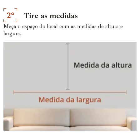
2°
Tire as medidas
Meça o espaço do local com as medidas de altura e
largura.