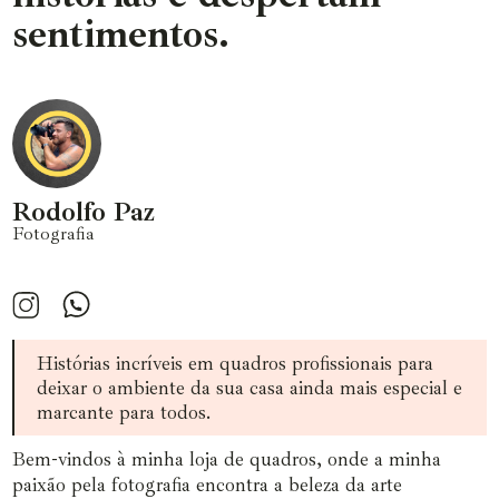
sentimentos.
Rodolfo Paz
Fotografia
Histórias incríveis em quadros profissionais para
deixar o ambiente da sua casa ainda mais especial e
marcante para todos.
Bem-vindos à minha loja de quadros, onde a minha
paixão pela fotografia encontra a beleza da arte