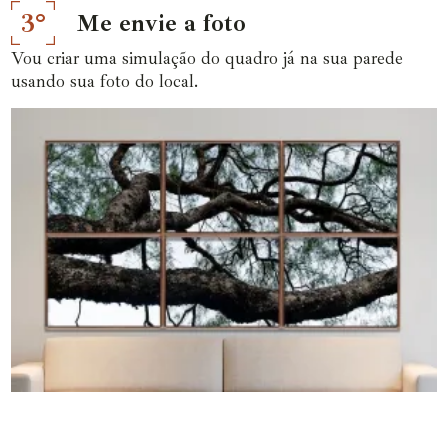
3°
Me envie a foto
Vou criar uma simulação do quadro já na sua parede
usando sua foto do local.