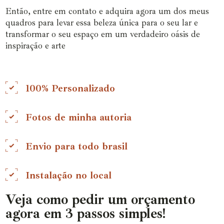
Então, entre em contato e adquira agora um dos meus
quadros para levar essa beleza única para o seu lar e
transformar o seu espaço em um verdadeiro oásis de
inspiração e arte
100% Personalizado
Fotos de minha autoria
Envio para todo brasil
Instalação no local
Veja como pedir um orçamento
agora em 3 passos simples!