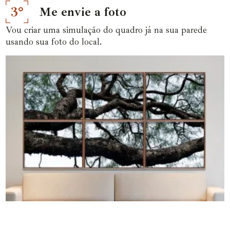
3°
Me envie a foto
Vou criar uma simulação do quadro já na sua parede
usando sua foto do local.