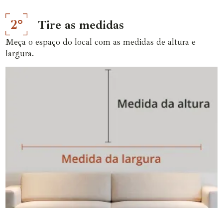
2°
Tire as medidas
Meça o espaço do local com as medidas de altura e
largura.