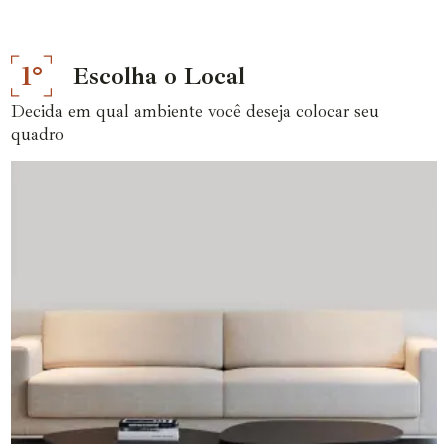
1°
Escolha o Local
Decida em qual ambiente você deseja colocar seu
quadro