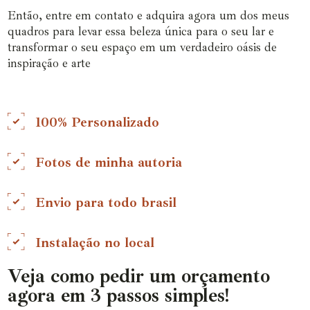
Então, entre em contato e adquira agora um dos meus
quadros para levar essa beleza única para o seu lar e
transformar o seu espaço em um verdadeiro oásis de
inspiração e arte
100% Personalizado
Fotos de minha autoria
Envio para todo brasil
Instalação no local
Veja como pedir um orçamento
agora em 3 passos simples!