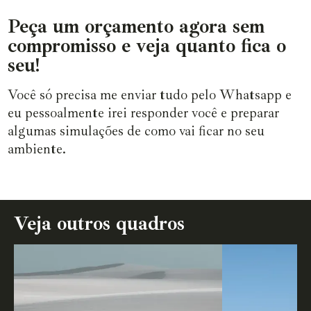
Peça um orçamento agora sem
compromisso e veja quanto fica o
seu!
Você só precisa me enviar tudo pelo Whatsapp e
eu pessoalmente irei responder você e preparar
algumas simulações de como vai ficar no seu
ambiente.
Veja outros quadros