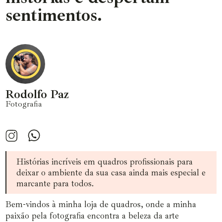
sentimentos.
Rodolfo Paz
Fotografia
Histórias incríveis em quadros profissionais para
deixar o ambiente da sua casa ainda mais especial e
marcante para todos.
Bem-vindos à minha loja de quadros, onde a minha
paixão pela fotografia encontra a beleza da arte